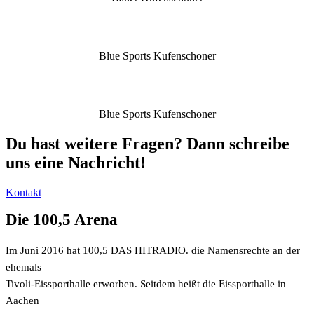
Blue Sports Kufenschoner
Blue Sports Kufenschoner
Du hast weitere Fragen? Dann schreibe
uns eine Nachricht!
Kontakt
Die 100,5 Arena
Im Juni 2016 hat 100,5 DAS HITRADIO. die Namensrechte an der
ehemals
Tivoli-Eissporthalle erworben. Seitdem heißt die Eissporthalle in
Aachen