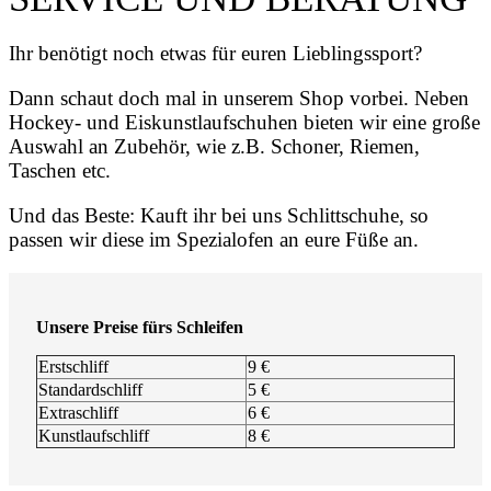
Ihr benötigt noch etwas für euren Lieblingssport?
Dann schaut doch mal in unserem Shop vorbei. Neben
Hockey- und Eiskunstlaufschuhen bieten wir eine große
Auswahl an Zubehör, wie z.B. Schoner, Riemen,
Taschen etc.
Und das Beste: Kauft ihr bei uns Schlittschuhe, so
passen wir diese im Spezialofen an eure Füße an.
Unsere Preise fürs Schleifen
Erstschliff
9 €
Standardschliff
5 €
Extraschliff
6 €
Kunstlaufschliff
8 €