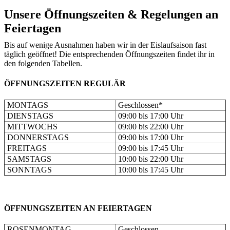
Unsere Öffnungszeiten & Regelungen an
Feiertagen
Bis auf wenige Ausnahmen haben wir in der Eislaufsaison fast
täglich geöffnet! Die entsprechenden Öffnungszeiten findet ihr in
den folgenden Tabellen.
ÖFFNUNGSZEITEN REGULÄR
MONTAGS
Geschlossen*
DIENSTAGS
09:00 bis 17:00 Uhr
MITTWOCHS
09:00 bis 22:00 Uhr
DONNERSTAGS
09:00 bis 17:00 Uhr
FREITAGS
09:00 bis 17:45 Uhr
SAMSTAGS
10:00 bis 22:00 Uhr
SONNTAGS
10:00 bis 17:45 Uhr
ÖFFNUNGSZEITEN AN FEIERTAGEN
ROSENMONTAG
Geschlossen