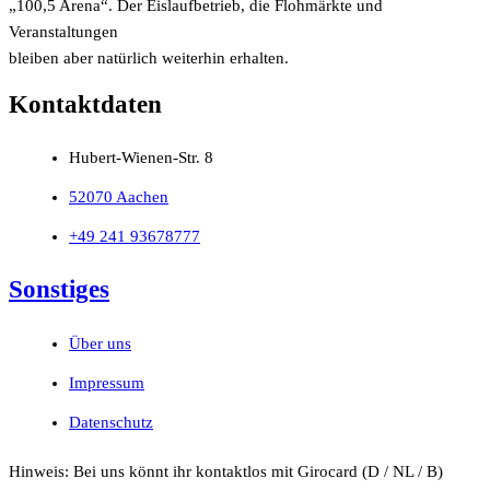
„100,5 Arena“. Der Eislaufbetrieb, die Flohmärkte und
Veranstaltungen
bleiben aber natürlich weiterhin erhalten.
Kontaktdaten
Hubert-Wienen-Str. 8
52070 Aachen
+49 241 93678777
Sonstiges
Über uns
Impressum
Datenschutz
Hinweis: Bei uns könnt ihr kontaktlos mit Girocard (D / NL / B)