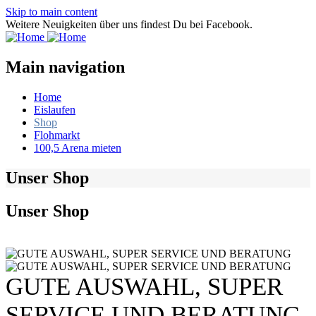
Skip to main content
Weitere Neuigkeiten über uns findest Du bei Facebook.
Main navigation
Home
Eislaufen
Shop
Flohmarkt
100,5 Arena mieten
Unser Shop
Unser Shop
GUTE AUSWAHL, SUPER
SERVICE UND BERATUNG