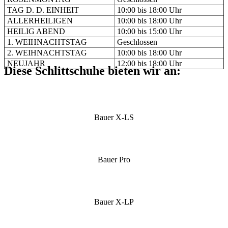
TAG D. D. EINHEIT
10:00 bis 18:00 Uhr
ALLERHEILIGEN
10:00 bis 18:00 Uhr
HEILIG ABEND
10:00 bis 15:00 Uhr
1. WEIHNACHTSTAG
Geschlossen
2. WEIHNACHTSTAG
10:00 bis 18:00 Uhr
NEUJAHR
12:00 bis 18:00 Uhr
Diese Schlittschuhe bieten wir an:
Bauer X-LS
Bauer Pro
Bauer X-LP