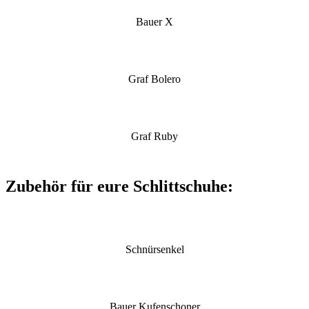
Bauer X
Graf Bolero
Graf Ruby
Zubehör für eure Schlittschuhe:
Schnürsenkel
Bauer Kufenschoner