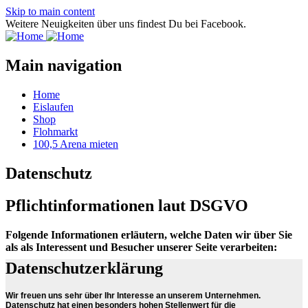
Skip to main content
Weitere Neuigkeiten über uns findest Du bei Facebook.
Main navigation
Home
Eislaufen
Shop
Flohmarkt
100,5 Arena mieten
Datenschutz
Pflichtinformationen laut DSGVO
Folgende Informationen erläutern, welche Daten wir über Sie
als als Interessent und Besucher unserer Seite verarbeiten:
Datenschutzerklärung
Wir freuen uns sehr über Ihr Interesse an unserem Unternehmen.
Datenschutz hat einen besonders hohen Stellenwert für die