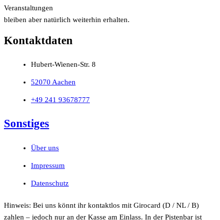
Veranstaltungen
bleiben aber natürlich weiterhin erhalten.
Kontaktdaten
Hubert-Wienen-Str. 8
52070 Aachen
+49 241 93678777
Sonstiges
Über uns
Impressum
Datenschutz
Hinweis: Bei uns könnt ihr kontaktlos mit Girocard (D / NL / B)
zahlen – jedoch nur an der Kasse am Einlass. In der Pistenbar ist