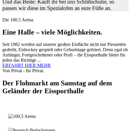
Und das Beste: Kauft ihr bei uns Schlittschuhe, so
passen wir diese im Spezialofen an eure Füße an.
Die 100,5 Arena.
Eine Halle – viele Möglichkeiten.
Seit 1982 werden auf unserer großen Eisfläche nicht nur Pirouetten
gedreht, Eishockey gespielt oder Geburtstage gefeiert. Denn egal ob
Anfänger, Fortgeschrittener oder Profi – die Eissporthalle bietet für
jeden das Richtige ...
ERFAHRT HIER MEHR
Von Privat - für Privat.
Der Flohmarkt am Samstag auf dem
Geländer der Eissporthalle
Weitere Infos...