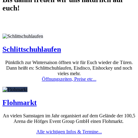
euch!
Schlittschuhlaufen
Pünktlich zur Wintersaison öffnen wir für Euch wieder die Türen.
Dann heißt es: Schlittschuhlaufen, Eisdisco, Eishockey und noch
vieles mehr.
Öffnungszeiten, Preise etc...
Flohmarkt
An vielen Samstagen im Jahr organisiert auf dem Gelände der 100,5
Arena die Höfges Event Group GmbH einen Flohmarkt.
Alle wichtigen Infos & Termine...