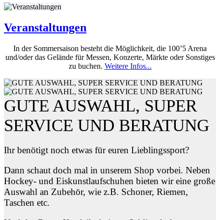
Veranstaltungen
In der Sommersaison besteht die Möglichkeit, die 100’5 Arena
und/oder das Gelände für Messen, Konzerte, Märkte oder Sonstiges
zu buchen.
Weitere Infos...
GUTE AUSWAHL, SUPER
SERVICE UND BERATUNG
Ihr benötigt noch etwas für euren Lieblingssport?
Dann schaut doch mal in unserem Shop vorbei. Neben
Hockey- und Eiskunstlaufschuhen bieten wir eine große
Auswahl an Zubehör, wie z.B. Schoner, Riemen,
Taschen etc.