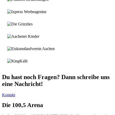
Du hast noch Fragen? Dann schreibe uns
eine Nachricht!
Kontakt
Die 100,5 Arena